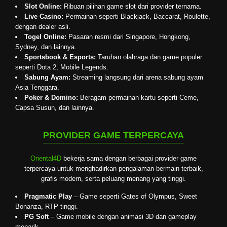
Slot Online:
Ribuan pilihan game slot dari provider ternama.
Live Casino:
Permainan seperti Blackjack, Baccarat, Roulette,
dengan dealer asli.
Togel Online:
Pasaran resmi dari Singapore, Hongkong,
Sydney, dan lainnya.
Sportsbook & Esports:
Taruhan olahraga dan game populer
seperti Dota 2, Mobile Legends.
Sabung Ayam:
Streaming langsung dari arena sabung ayam
Asia Tenggara.
Poker & Domino:
Beragam permainan kartu seperti Ceme,
Capsa Susun, dan lainnya.
PROVIDER GAME TERPERCAYA
Oriental4D
bekerja sama dengan berbagai provider game
terpercaya untuk menghadirkan pengalaman bermain terbaik,
grafis modern, serta peluang menang yang tinggi.
Pragmatic Play
– Game seperti Gates of Olympus, Sweet
Bonanza, RTP tinggi.
PG Soft
– Game mobile dengan animasi 3D dan gameplay
menarik.