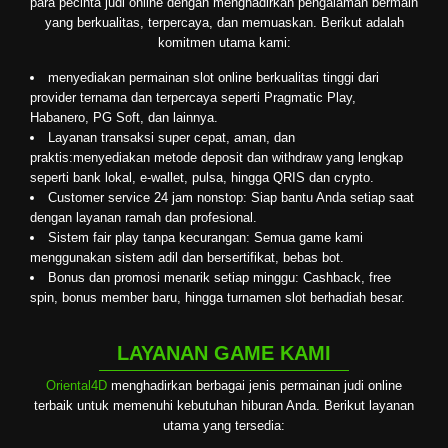
para pecinta judi online dengan menghadirkan pengalaman bermain
yang berkualitas, terpercaya, dan memuaskan. Berikut adalah
komitmen utama kami:
menyediakan permainan slot online berkualitas tinggi dari
provider ternama dan terpercaya seperti Pragmatic Play,
Habanero, PG Soft, dan lainnya.
Layanan transaksi super cepat, aman, dan
praktis:menyediakan metode deposit dan withdraw yang lengkap
seperti bank lokal, e-wallet, pulsa, hingga QRIS dan crypto.
Customer service 24 jam nonstop: Siap bantu Anda setiap saat
dengan layanan ramah dan profesional.
Sistem fair play tanpa kecurangan: Semua game kami
menggunakan sistem adil dan bersertifikat, bebas bot.
Bonus dan promosi menarik setiap minggu: Cashback, free
spin, bonus member baru, hingga turnamen slot berhadiah besar.
LAYANAN GAME KAMI
Oriental4D
menghadirkan berbagai jenis permainan judi online
terbaik untuk memenuhi kebutuhan hiburan Anda. Berikut layanan
utama yang tersedia: