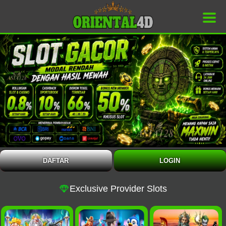
DAFTAR
LOGIN
Exclusive Provider Slots