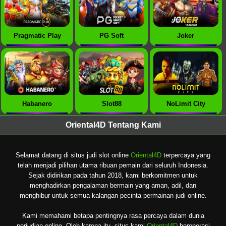
Pragmatic Play
PG Soft
Joker
Habanero
Slot88
NoLimit City
Oriental4D Tentang Kami
Selamat datang di situs judi slot online
Oriental4D
terpercaya yang
telah menjadi pilihan utama ribuan pemain dari seluruh Indonesia.
Sejak didirikan pada tahun 2018, kami berkomitmen untuk
menghadirkan pengalaman bermain yang aman, adil, dan
menghibur untuk semua kalangan pecinta permainan judi online.
Kami memahami betapa pentingnya rasa percaya dalam dunia
perjudian online. Oleh karena itu, situs kami
Oriental4D
beroperasi